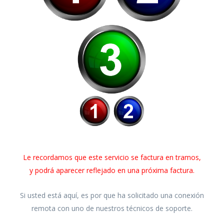
Le recordamos que este servicio se factura en tramos,
y podrá aparecer reflejado en una próxima factura.
Si usted está aquí, es por que ha solicitado una conexión
remota con uno de nuestros técnicos de soporte.