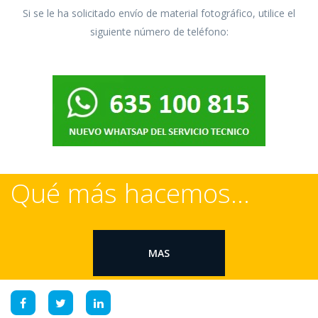
Si se le ha solicitado envío de material fotográfico, utilice el
siguiente número de teléfono:
Qué más hacemos...
MAS